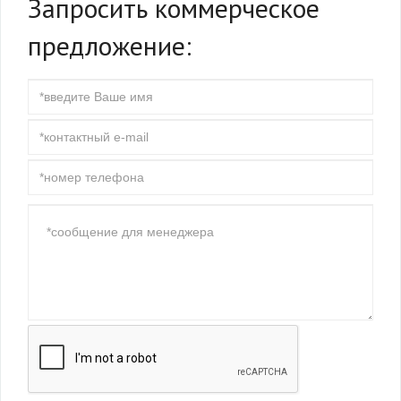
Запросить коммерческое
предложение: