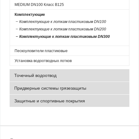
MEDIUM DN100 Класс B125
Комплектующие
Комплектующие к лоткам пластиковым DN100
Комплектующие к лоткам пластиковым DN200
Комплектующие к лоткам пластиковым DN300
Пескоуловители пластиковые
Установка водоотводных лотков
Точечный водоотвод
Придверные системы грязезащиты
Защитные и спортивные покрытия