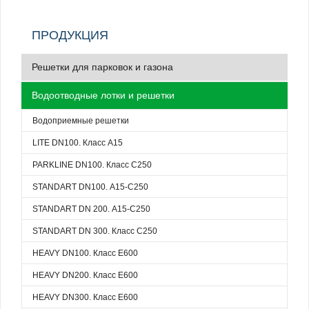
ПРОДУКЦИЯ
Решетки для парковок и газона
Водоотводные лотки и решетки
Водоприемные решетки
LITE DN100. Класс А15
PARKLINE DN100. Класс С250
STANDART DN100. А15-С250
STANDART DN 200. А15-C250
STANDART DN 300. Класс С250
HEAVY DN100. Класс Е600
HEAVY DN200. Класс Е600
HEAVY DN300. Класс Е600