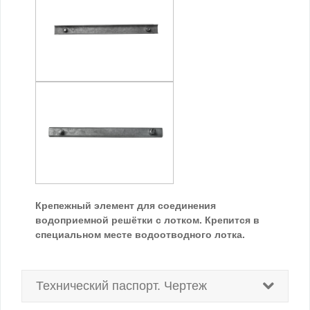
Крепежный элемент для соединения
водоприемной решётки с лотком. Крепится в
специальном месте водоотводного лотка.
Технический паспорт. Чертеж