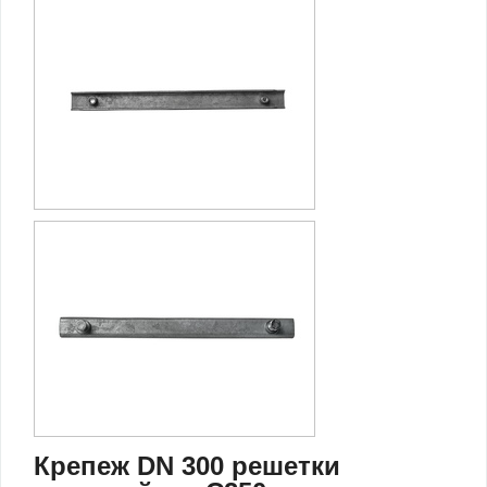
Крепеж DN 300 решетки